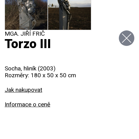
MGA. JIŘÍ FRIČ
Torzo III
Socha, hliník (2003)
Rozměry: 180 x 50 x 50 cm
Jak nakupovat
Informace o ceně